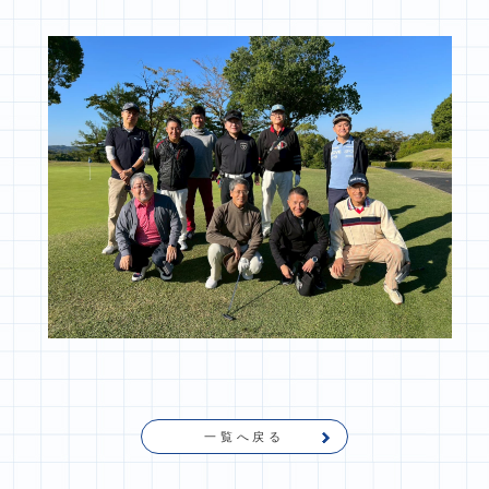
一覧へ戻る